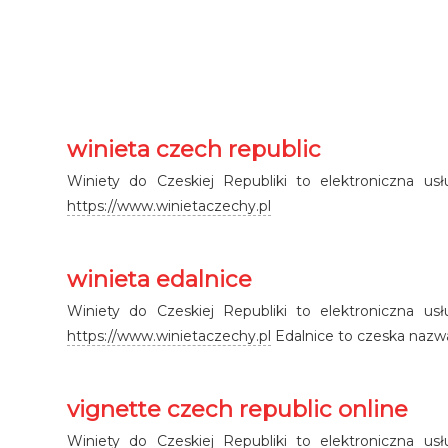
winieta czech republic
Winiety do Czeskiej Republiki to elektroniczna us
https://www.winietaczechy.pl
winieta edalnice
Winiety do Czeskiej Republiki to elektroniczna us
https://www.winietaczechy.pl
Edalnice to czeska nazwa
vignette czech republic online
Winiety do Czeskiej Republiki to elektroniczna us