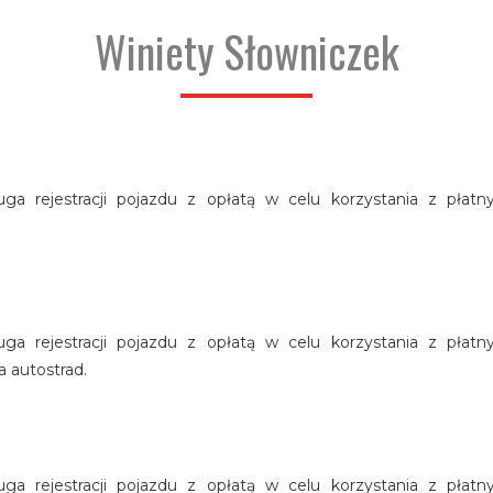
Winiety Słowniczek
ługa rejestracji pojazdu z opłatą w celu korzystania z płat
ługa rejestracji pojazdu z opłatą w celu korzystania z płat
 autostrad.
ługa rejestracji pojazdu z opłatą w celu korzystania z płat