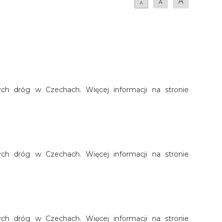
A
A
A
nych dróg w Czechach. Więcej informacji na stronie
nych dróg w Czechach. Więcej informacji na stronie
nych dróg w Czechach. Więcej informacji na stronie