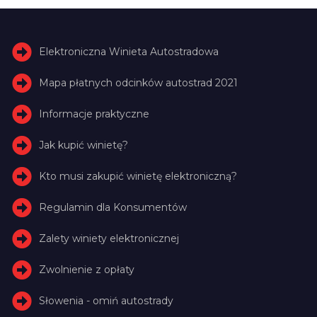
Elektroniczna Winieta Autostradowa
Mapa płatnych odcinków autostrad 2021
Informacje praktyczne
Jak kupić winietę?
Kto musi zakupić winietę elektroniczną?
Regulamin dla Konsumentów
Zalety winiety elektronicznej
Zwolnienie z opłaty
Słowenia - omiń autostrady