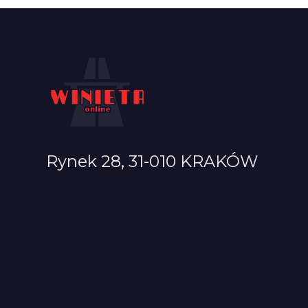
Rynek 28, 31-010 KRAKÓW