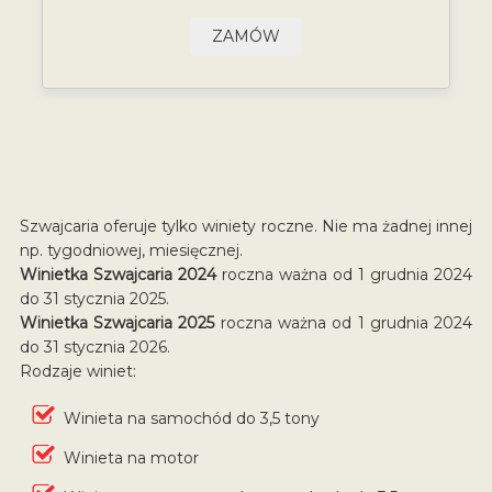
ZAMÓW
Szwajcaria oferuje tylko winiety roczne. Nie ma żadnej innej
np. tygodniowej, miesięcznej.
Winietka Szwajcaria 2024
roczna ważna od 1 grudnia 2024
do 31 stycznia 2025.
Winietka Szwajcaria 2025
roczna ważna od 1 grudnia 2024
do 31 stycznia 2026.
Rodzaje winiet:
Winieta na samochód do 3,5 tony
Winieta na motor