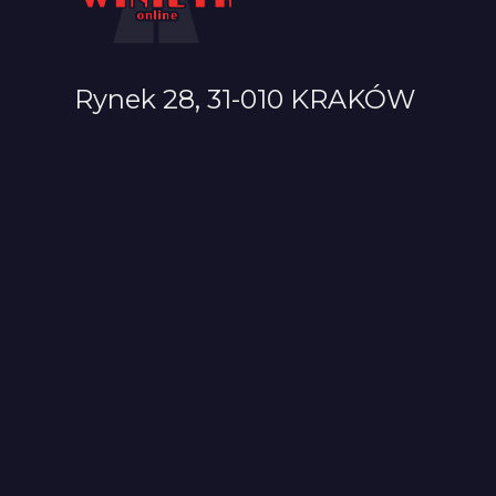
Rynek 28, 31-010 KRAKÓW