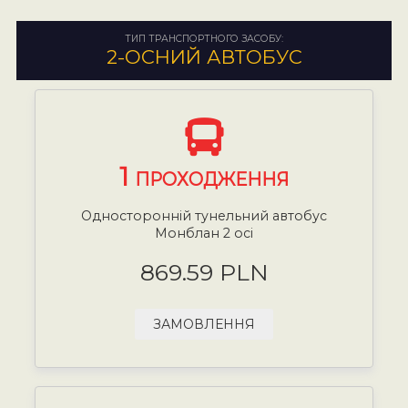
ТИП ТРАНСПОРТНОГО ЗАСОБУ:
2-ОСНИЙ АВТОБУС
1
ПРОХОДЖЕННЯ
Односторонній тунельний автобус
Монблан 2 осі
869.59 PLN
ЗАМОВЛЕННЯ