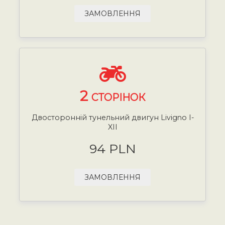
ЗАМОВЛЕННЯ
2
СТОРІНОК
Двосторонній тунельний двигун Livigno I-
XII
94 PLN
ЗАМОВЛЕННЯ