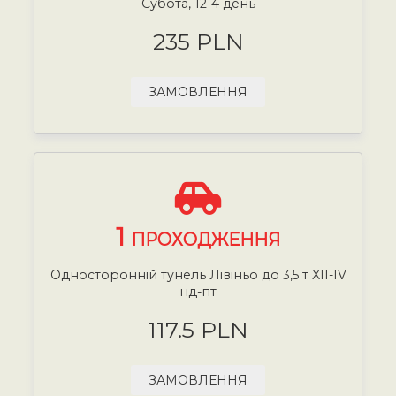
Субота, 12-4 день
235 PLN
ЗАМОВЛЕННЯ
1
ПРОХОДЖЕННЯ
Односторонній тунель Лівіньо до 3,5 т XII-IV
нд-пт
117.5 PLN
ЗАМОВЛЕННЯ