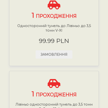
1
ПРОХОДЖЕННЯ
Односторонній тунель до Лівіньо до 3,5
тонн V-XI
99.99 PLN
ЗАМОВЛЕННЯ
1
ПРОХОДЖЕННЯ
Лівіньо односторонній тунель до 3,5 тонн