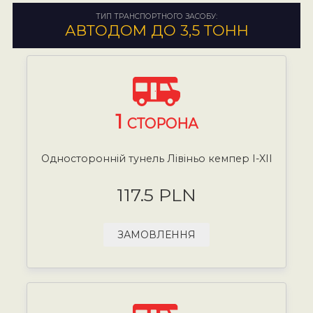
ТИП ТРАНСПОРТНОГО ЗАСОБУ:
АВТОДОМ ДО 3,5 ТОНН
1
СТОРОНА
Односторонній тунель Лівіньо кемпер I-XII
117.5 PLN
ЗАМОВЛЕННЯ