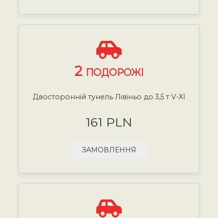
2
ПОДОРОЖІ
Двосторонній тунель Лівіньо до 3,5 т V-XI
161 PLN
ЗАМОВЛЕННЯ