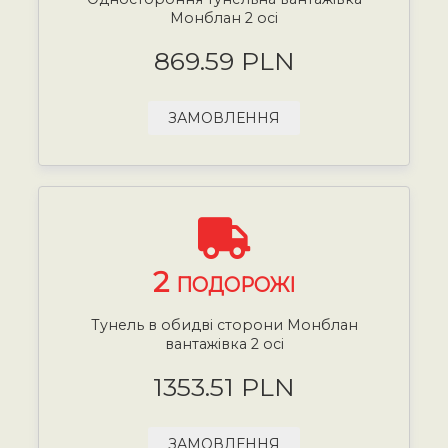
Монблан 2 осі
869.59 PLN
ЗАМОВЛЕННЯ
2
ПОДОРОЖІ
Тунель в обидві сторони Монблан
вантажівка 2 осі
1353.51 PLN
ЗАМОВЛЕННЯ