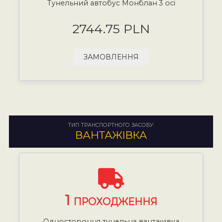
Тунельний автобус Монблан 3 осі
2744.75 PLN
ЗАМОВЛЕННЯ
ТИП ТРАНСПОРТНОГО ЗАСОБУ:
ВАНТАЖІВКА
1
ПРОХОДЖЕННЯ
Одностороння тунельна вантажівка