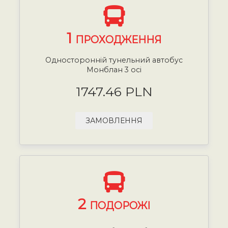
1
ПРОХОДЖЕННЯ
Односторонній тунельний автобус
Монблан 3 осі
1747.46 PLN
ЗАМОВЛЕННЯ
2
ПОДОРОЖІ