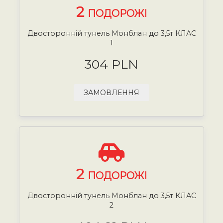
2
ПОДОРОЖІ
Двосторонній тунель Монблан до 3,5т КЛАС
1
304 PLN
ЗАМОВЛЕННЯ
2
ПОДОРОЖІ
Двосторонній тунель Монблан до 3,5т КЛАС
2