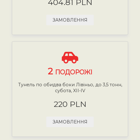
404.81 PLN
ЗАМОВЛЕННЯ
2
ПОДОРОЖІ
Тунель по обидва боки Лівіньо, до 3,5 тонн,
субота, XII-IV
220 PLN
ЗАМОВЛЕННЯ