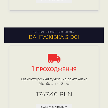
ТИП ТРАНСПОРТНОГО ЗАСОБУ:
ВАНТАЖІВКА 3 ОСІ
1
ПРОХОДЖЕННЯ
Одностороння тунельна вантажівка
Монблан = <3 осі
1747.46 PLN
ЗАМОВЛЕННЯ