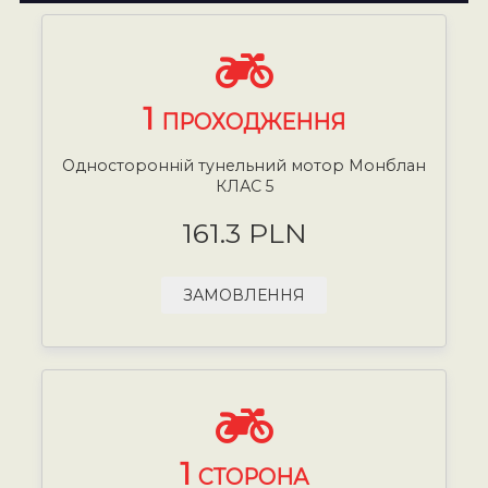
1
ПРОХОДЖЕННЯ
Односторонній тунельний мотор Монблан
КЛАС 5
161.3 PLN
ЗАМОВЛЕННЯ
1
СТОРОНА