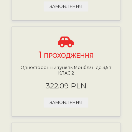
ЗАМОВЛЕННЯ
1
ПРОХОДЖЕННЯ
Односторонній тунель Монблан до 3,5 т
КЛАС 2
322.09 PLN
ЗАМОВЛЕННЯ