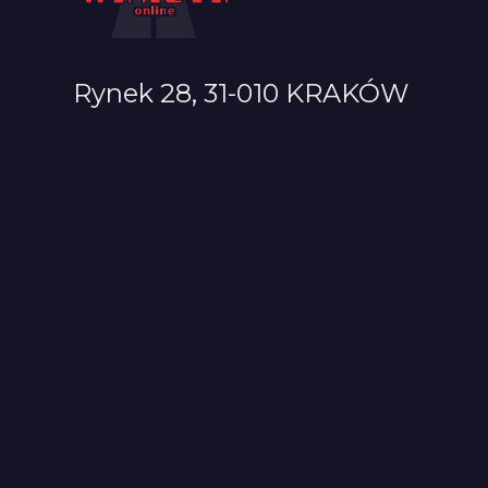
Rynek 28, 31-010 KRAKÓW