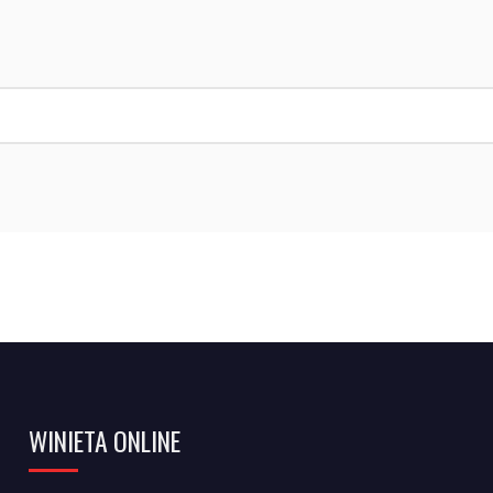
WINIETA ONLINE