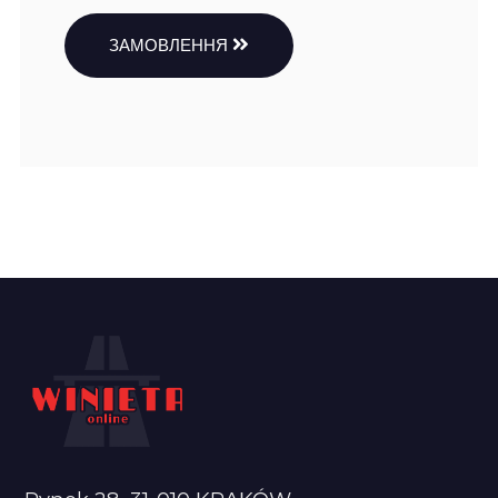
ЗАМОВЛЕННЯ