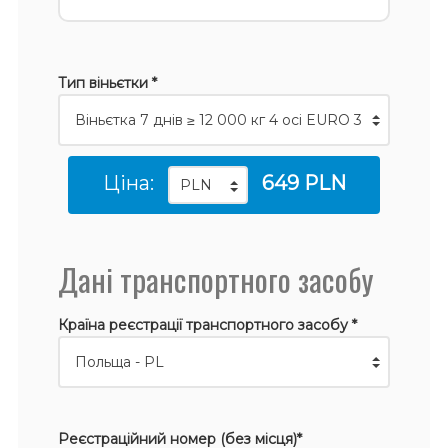
Тип віньєтки *
Ціна:
649 PLN
Дані транспортного засобу
Країна реєстрації транспортного засобу *
Реєстраційний номер (без місця)*