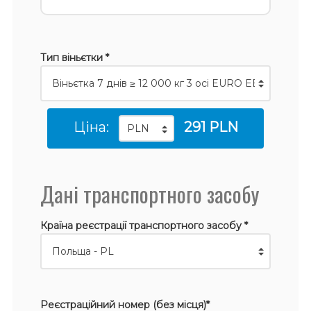
Тип віньєтки *
Ціна:
291 PLN
Дані транспортного засобу
Країна реєстрації транспортного засобу *
Реєстраційний номер (без місця)*