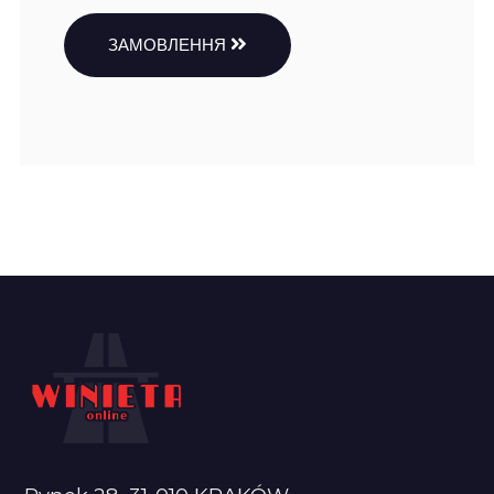
ЗАМОВЛЕННЯ