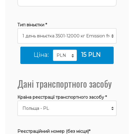
Тип віньєтки *
Ціна:
15 PLN
Дані транспортного засобу
Країна реєстрації транспортного засобу *
Реєстраційний номер (без місця)*