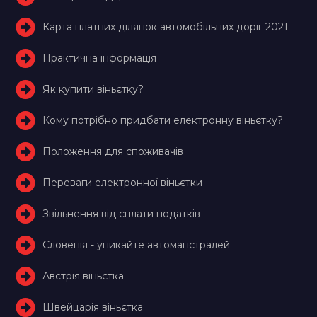
Карта платних ділянок автомобільних доріг 2021
Практична інформація
Як купити віньєтку?
Кому потрібно придбати електронну віньєтку?
Положення для споживачів
Переваги електронної віньєтки
Звільнення від сплати податків
Словенія - уникайте автомагістралей
Австрія віньєтка
Швейцарія віньєтка