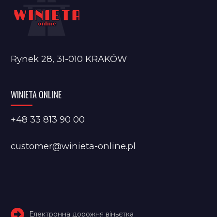
Rynek 28, 31-010 KRAKÓW
WINIETA ONLINE
+48 33 813 90 00
customer@winieta-online.pl
Електронна дорожня віньєтка