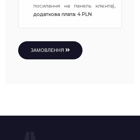
посилання на панель клієнта),
додаткова плата:
4 PLN
ЗАМОВЛЕННЯ