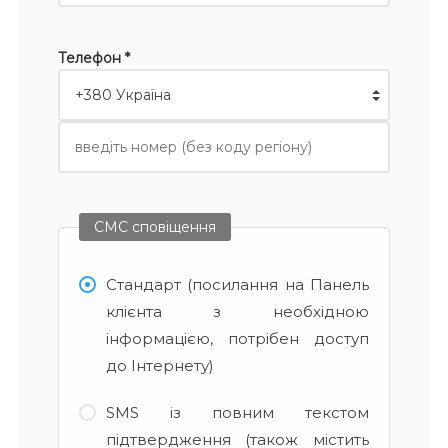
Телефон *
СМС сповіщення
Стандарт (посилання на Панель
клієнта з необхідною
інформацією, потрібен доступ
до Інтернету)
SMS із повним текстом
підтвердження (також містить