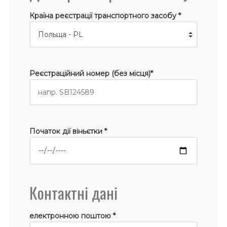
Країна реєстрації транспортного засобу *
Реєстраційний номер (без місця)*
Початок дії віньєтки *
Контактні дані
електронною поштою *