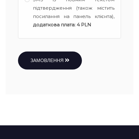
підтвердження (також містить
посилання на панель клієнта),
додаткова плата:
4 PLN
ЗАМОВЛЕННЯ