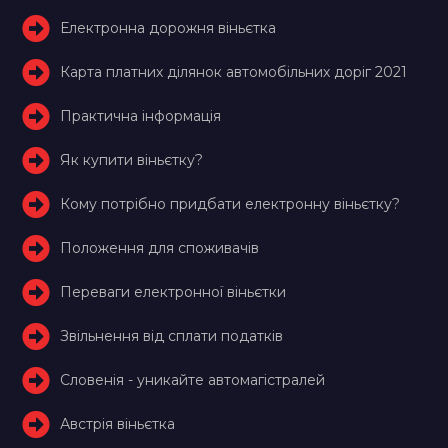
Електронна дорожня віньєтка
Карта платних ділянок автомобільних доріг 2021
Практична інформація
Як купити віньєтку?
Кому потрібно придбати електронну віньєтку?
Положення для споживачів
Переваги електронної віньєтки
Звільнення від сплати податків
Словенія - уникайте автомагістралей
Австрія віньєтка