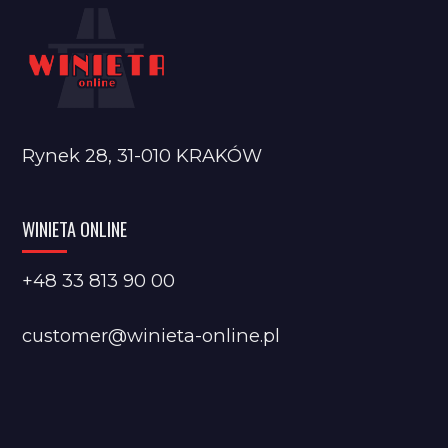
Rynek 28, 31-010 KRAKÓW
WINIETA ONLINE
+48 33 813 90 00
customer@winieta-online.pl