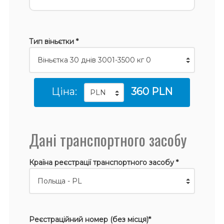
Тип віньєтки *
Ціна:
360 PLN
Дані транспортного засобу
Країна реєстрації транспортного засобу *
Реєстраційний номер (без місця)*