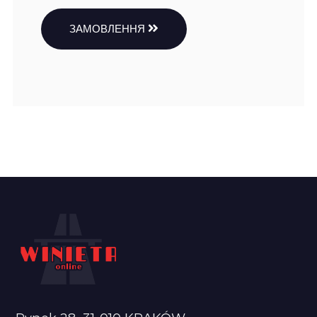
ЗАМОВЛЕННЯ