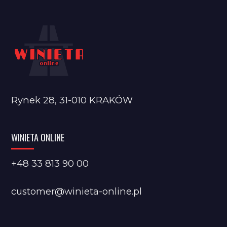
Rynek 28, 31-010 KRAKÓW
WINIETA ONLINE
+48 33 813 90 00
customer@winieta-online.pl