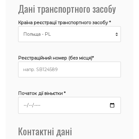
Дані транспортного засобу
Країна реєстрації транспортного засобу *
Реєстраційний номер (без місця)*
Початок дії віньєтки *
Контактні дані