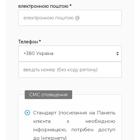
електронною поштою *
Телефон *
СМС сповіщення
Стандарт (посилання на Панель
клієнта з необхідною
інформацією, потрібен доступ
до Інтернету)