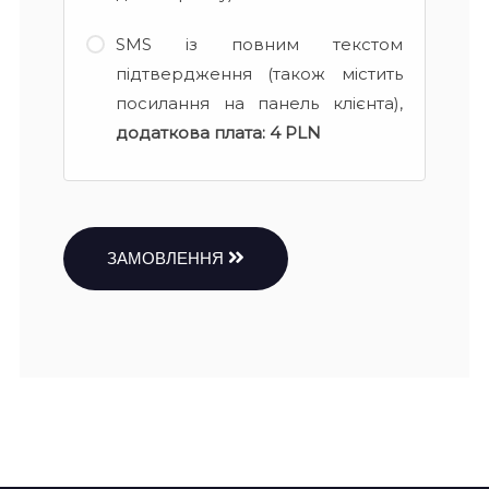
SMS із повним текстом
підтвердження (також містить
посилання на панель клієнта),
додаткова плата:
4 PLN
ЗАМОВЛЕННЯ