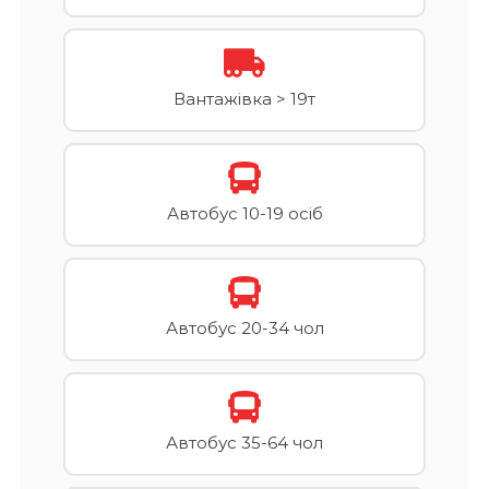
Вантажівка > 19т
Автобус 10-19 осіб
Автобус 20-34 чол
Автобус 35-64 чол