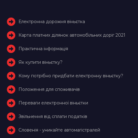
Електронна дорожня віньєтка
Карта платних ділянок автомобільних доріг 2021
Практична інформація
Як купити віньєтку?
Кому потрібно придбати електронну віньєтку?
Положення для споживачів
Переваги електронної віньєтки
Звільнення від сплати податків
Словенія - уникайте автомагістралей