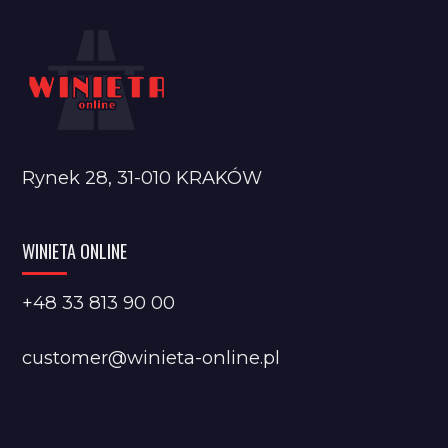
Rynek 28, 31-010 KRAKÓW
WINIETA ONLINE
+48 33 813 90 00
customer@winieta-online.pl