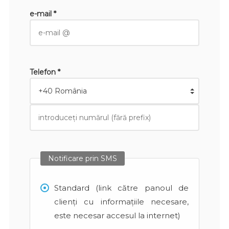
e-mail *
Telefon *
Notificare prin SMS
Standard (link către panoul de
clienți cu informațiile necesare,
este necesar accesul la internet)