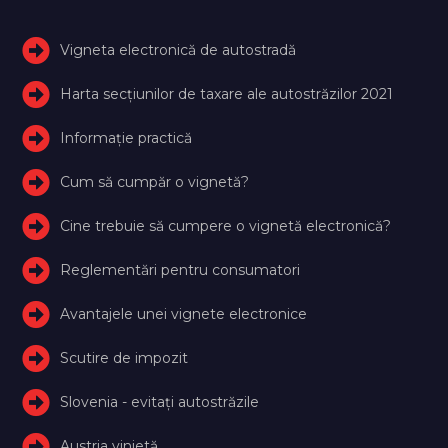
Vigneta electronică de autostradă
Harta secțiunilor de taxare ale autostrăzilor 2021
Informație practică
Cum să cumpăr o vignetă?
Cine trebuie să cumpere o vignetă electronică?
Reglementări pentru consumatori
Avantajele unei vignete electronice
Scutire de impozit
Slovenia - evitați autostrăzile
Austria vinietă