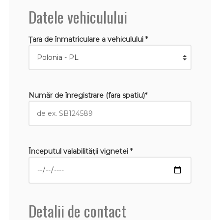
Datele vehiculului
Țara de înmatriculare a vehiculului *
Număr de înregistrare (fara spatiu)*
Începutul valabilităţii vignetei *
Detalii de contact