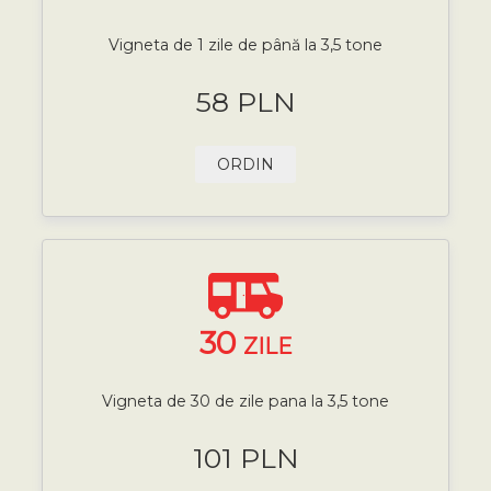
Vigneta de 1 zile de până la 3,5 tone
58 PLN
ORDIN
30
ZILE
Vigneta de 30 de zile pana la 3,5 tone
101 PLN