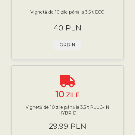
Vignetă de 10 zile până la 3,5 t ECO
40 PLN
ORDIN
10
ZILE
Vignetă de 10 zile până la 3,5 t PLUG-IN
HYBRID
29.99 PLN