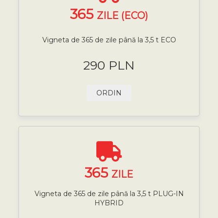
365
ZILE (ECO)
Vigneta de 365 de zile până la 3,5 t ECO
290 PLN
ORDIN
365
ZILE
Vigneta de 365 de zile până la 3,5 t PLUG-IN
HYBRID