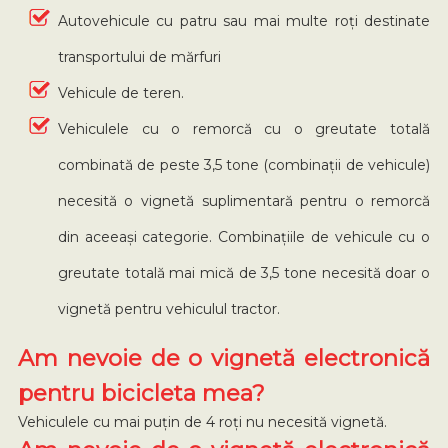
Autovehicule cu patru sau mai multe roți destinate
transportului de mărfuri
Vehicule de teren.
Vehiculele cu o remorcă cu o greutate totală
combinată de peste 3,5 tone (combinații de vehicule)
necesită o vignetă suplimentară pentru o remorcă
din aceeași categorie. Combinațiile de vehicule cu o
greutate totală mai mică de 3,5 tone necesită doar o
vignetă pentru vehiculul tractor.
Am nevoie de o vignetă electronică
pentru bicicleta mea?
Vehiculele cu mai puțin de 4 roți nu necesită vignetă.