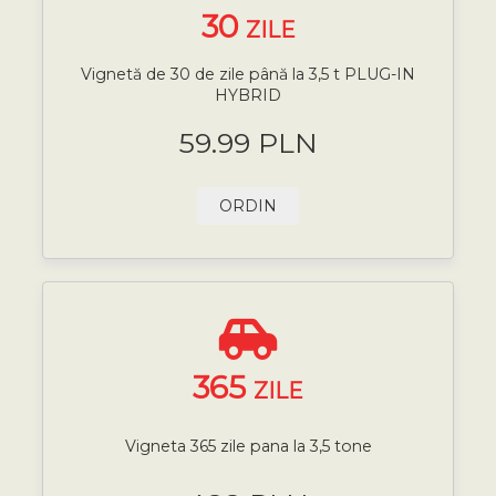
30
ZILE
Vignetă de 30 de zile până la 3,5 t PLUG-IN
HYBRID
59.99 PLN
ORDIN
365
ZILE
Vigneta 365 zile pana la 3,5 tone