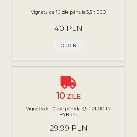
Vignetă de 10 zile până la 3,5 t ECO
40 PLN
ORDIN
10
ZILE
Vignetă de 10 zile până la 3,5 t PLUG-IN
HYBRID
29.99 PLN