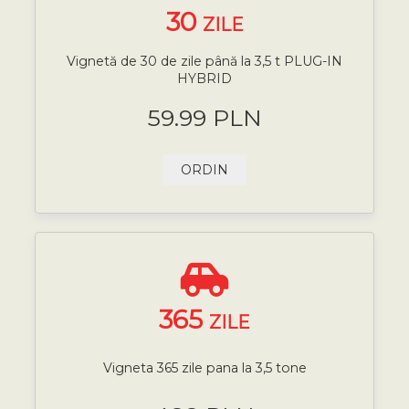
30
ZILE
Vignetă de 30 de zile până la 3,5 t PLUG-IN
HYBRID
59.99 PLN
ORDIN
365
ZILE
Vigneta 365 zile pana la 3,5 tone