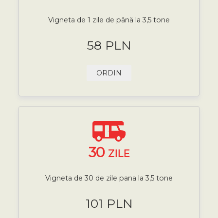
Vigneta de 1 zile de până la 3,5 tone
58 PLN
ORDIN
30
ZILE
Vigneta de 30 de zile pana la 3,5 tone
101 PLN