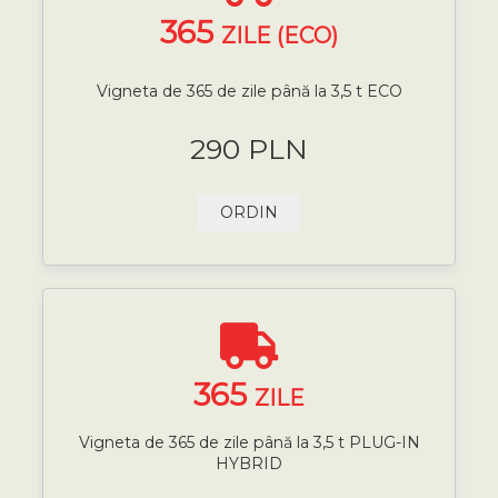
365
ZILE (ECO)
Vigneta de 365 de zile până la 3,5 t ECO
290 PLN
ORDIN
365
ZILE
Vigneta de 365 de zile până la 3,5 t PLUG-IN
HYBRID