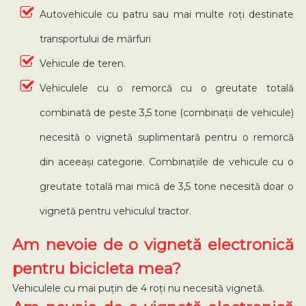
Autovehicule cu patru sau mai multe roți destinate
transportului de mărfuri
Vehicule de teren.
Vehiculele cu o remorcă cu o greutate totală
combinată de peste 3,5 tone (combinații de vehicule)
necesită o vignetă suplimentară pentru o remorcă
din aceeași categorie. Combinațiile de vehicule cu o
greutate totală mai mică de 3,5 tone necesită doar o
vignetă pentru vehiculul tractor.
Am nevoie de o vignetă electronică
pentru bicicleta mea?
Vehiculele cu mai puțin de 4 roți nu necesită vignetă.