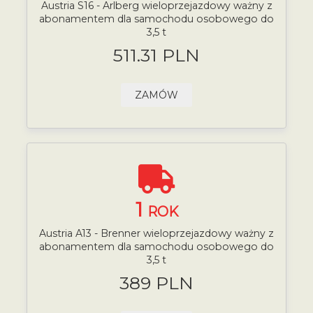
Austria S16 - Arlberg wieloprzejazdowy ważny z
abonamentem dla samochodu osobowego do
3,5 t
511.31 PLN
ZAMÓW
1
ROK
Austria A13 - Brenner wieloprzejazdowy ważny z
abonamentem dla samochodu osobowego do
3,5 t
389 PLN