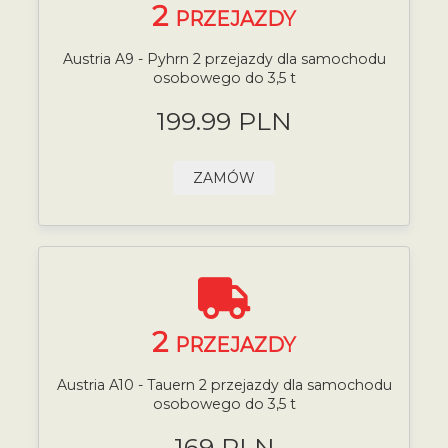
2
PRZEJAZDY
Austria A9 - Pyhrn 2 przejazdy dla samochodu
osobowego do 3,5 t
199.99 PLN
ZAMÓW
2
PRZEJAZDY
Austria A10 - Tauern 2 przejazdy dla samochodu
osobowego do 3,5 t
169 PLN