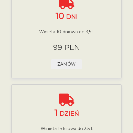
10
DNI
Winieta 10-dniowa do 3,5 t
99 PLN
ZAMÓW
1
DZIEŃ
Winieta 1-dniowa do 3,5 t