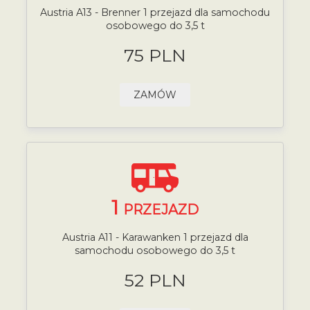
Austria A13 - Brenner 1 przejazd dla samochodu
osobowego do 3,5 t
75 PLN
ZAMÓW
1
PRZEJAZD
Austria A11 - Karawanken 1 przejazd dla
samochodu osobowego do 3,5 t
52 PLN