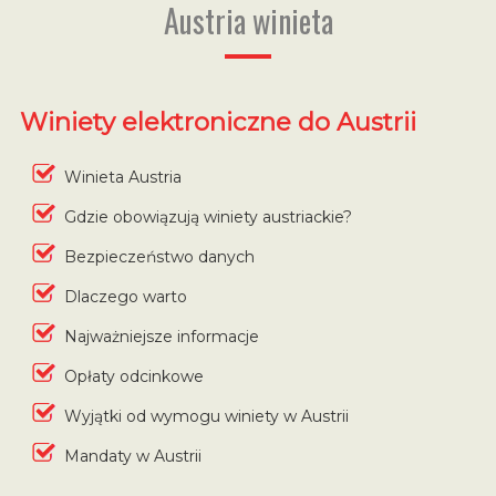
Austria winieta
Winiety elektroniczne do Austrii
Winieta Austria
Gdzie obowiązują winiety austriackie?
Bezpieczeństwo danych
Dlaczego warto
Najważniejsze informacje
Opłaty odcinkowe
Wyjątki od wymogu winiety w Austrii
Mandaty w Austrii