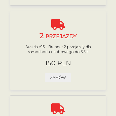
2
PRZEJAZDY
Austria A13 - Brenner 2 przejazdy dla
samochodu osobowego do 3,5 t
150 PLN
ZAMÓW