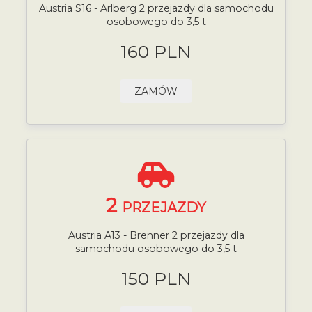
Austria S16 - Arlberg 2 przejazdy dla samochodu
osobowego do 3,5 t
160 PLN
ZAMÓW
2
PRZEJAZDY
Austria A13 - Brenner 2 przejazdy dla
samochodu osobowego do 3,5 t
150 PLN