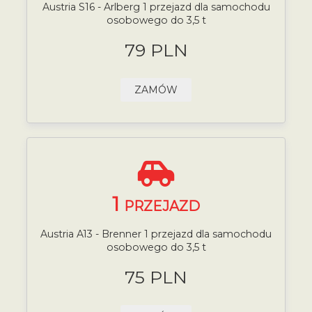
Austria S16 - Arlberg 1 przejazd dla samochodu
osobowego do 3,5 t
79 PLN
ZAMÓW
1
PRZEJAZD
Austria A13 - Brenner 1 przejazd dla samochodu
osobowego do 3,5 t
75 PLN