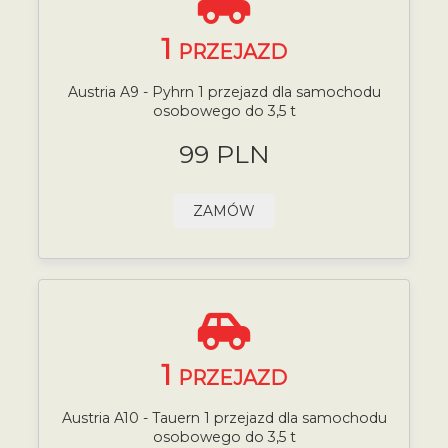
1
PRZEJAZD
Austria A9 - Pyhrn 1 przejazd dla samochodu
osobowego do 3,5 t
99 PLN
ZAMÓW
1
PRZEJAZD
Austria A10 - Tauern 1 przejazd dla samochodu
osobowego do 3,5 t