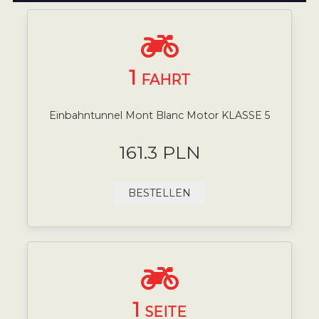
1
FAHRT
Einbahntunnel Mont Blanc Motor KLASSE 5
161.3 PLN
BESTELLEN
1
SEITE