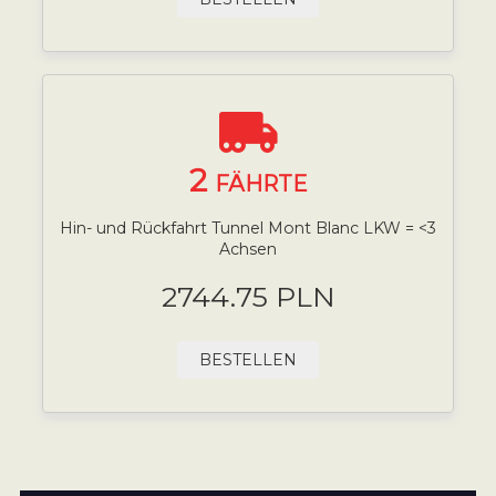
2
FÄHRTE
Hin- und Rückfahrt Tunnel Mont Blanc LKW = <3
Achsen
2744.75 PLN
BESTELLEN