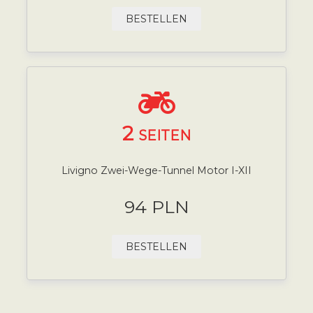
BESTELLEN
2
SEITEN
Livigno Zwei-Wege-Tunnel Motor I-XII
94 PLN
BESTELLEN