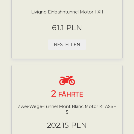
Livigno Einbahntunnel Motor I-XII
61.1 PLN
BESTELLEN
2
FÄHRTE
Zwei-Wege-Tunnel Mont Blanc Motor KLASSE
5
202.15 PLN