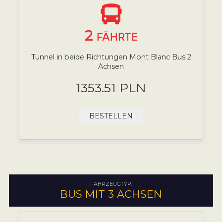
2
FÄHRTE
Tunnel in beide Richtungen Mont Blanc Bus 2
Achsen
1353.51 PLN
BESTELLEN
FAHRZEUGTYP:
BUS MIT 3 ACHSEN