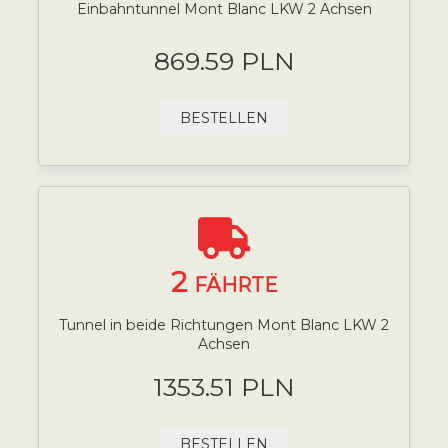
Einbahntunnel Mont Blanc LKW 2 Achsen
869.59 PLN
BESTELLEN
2
FÄHRTE
Tunnel in beide Richtungen Mont Blanc LKW 2
Achsen
1353.51 PLN
BESTELLEN