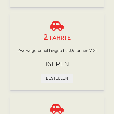
2
FÄHRTE
Zweiwegetunnel Livigno bis 3,5 Tonnen V-XI
161 PLN
BESTELLEN