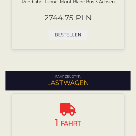
Rundfahrt Tunnel Mont Blanc Bus 3 Achsen
2744.75 PLN
BESTELLEN
FAHRZEUGTYP:
LASTWAGEN
1
FAHRT