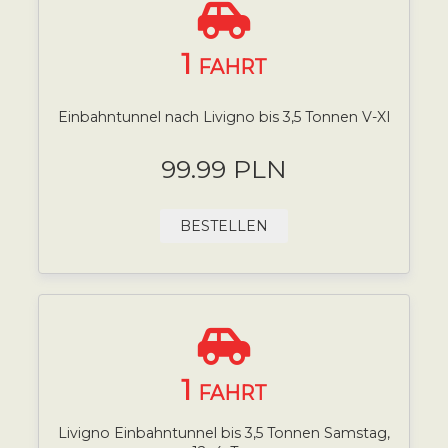
1
FAHRT
Einbahntunnel nach Livigno bis 3,5 Tonnen V-XI
99.99 PLN
BESTELLEN
1
FAHRT
Livigno Einbahntunnel bis 3,5 Tonnen Samstag,