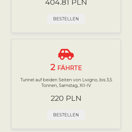
404.81 PLN
BESTELLEN
2
FÄHRTE
Tunnel auf beiden Seiten von Livigno, bis 3,5
Tonnen, Samstag, XII-IV
220 PLN
BESTELLEN