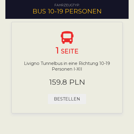
FAHRZEUGTYP:
BUS 10-19 PERSONEN
1
SEITE
Livigno Tunnelbus in eine Richtung 10-19
Personen I-XII
159.8 PLN
BESTELLEN