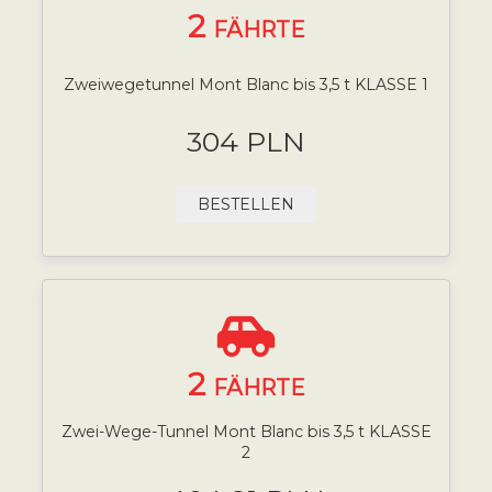
2
FÄHRTE
Zweiwegetunnel Mont Blanc bis 3,5 t KLASSE 1
304 PLN
BESTELLEN
2
FÄHRTE
Zwei-Wege-Tunnel Mont Blanc bis 3,5 t KLASSE
2