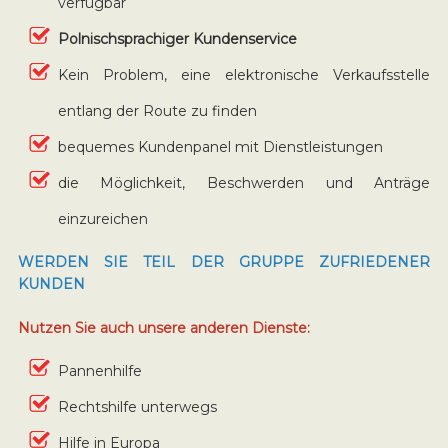
verfügbar
Polnischsprachiger Kundenservice
Kein Problem, eine elektronische Verkaufsstelle
entlang der Route zu finden
bequemes Kundenpanel mit Dienstleistungen
die Möglichkeit, Beschwerden und Anträge
einzureichen
WERDEN SIE TEIL DER GRUPPE ZUFRIEDENER
KUNDEN
Nutzen Sie auch unsere anderen Dienste:
Pannenhilfe
Rechtshilfe unterwegs
Hilfe in Europa