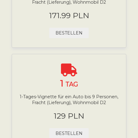
Fracht (Lieferung), Wohnmobil D2
171.99 PLN
BESTELLEN
1
TAG
1-Tages-Vignette für ein Auto bis 9 Personen,
Fracht (Lieferung), Wohnmobil D2
129 PLN
BESTELLEN