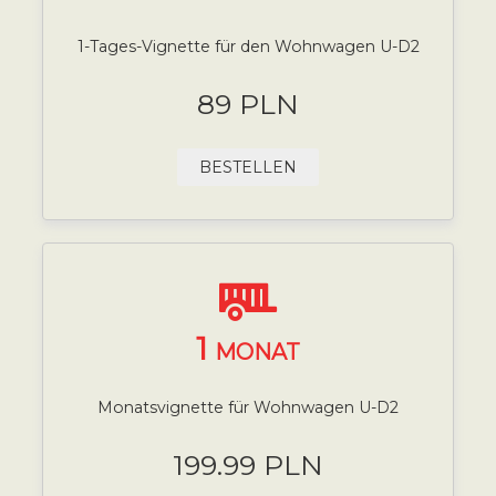
1-Tages-Vignette für den Wohnwagen U-D2
89 PLN
BESTELLEN
1
MONAT
Monatsvignette für Wohnwagen U-D2
199.99 PLN