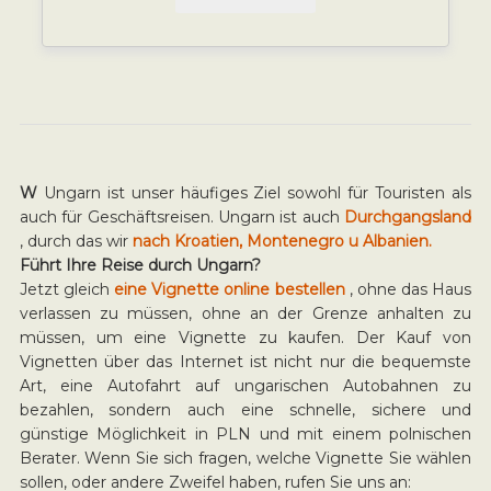
W
Ungarn ist unser häufiges Ziel sowohl für Touristen als
auch für Geschäftsreisen. Ungarn ist auch
Durchgangsland
, durch das wir
nach Kroatien, Montenegro u Albanien.
Führt Ihre Reise durch Ungarn?
Jetzt gleich
eine Vignette online bestellen
, ohne das Haus
verlassen zu müssen, ohne an der Grenze anhalten zu
müssen, um eine Vignette zu kaufen. Der Kauf von
Vignetten über das Internet ist nicht nur die bequemste
Art, eine Autofahrt auf ungarischen Autobahnen zu
bezahlen, sondern auch eine schnelle, sichere und
günstige Möglichkeit in PLN und mit einem polnischen
Berater. Wenn Sie sich fragen, welche Vignette Sie wählen
sollen, oder andere Zweifel haben, rufen Sie uns an: