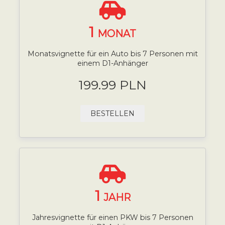
1
MONAT
Monatsvignette für ein Auto bis 7 Personen mit
einem D1-Anhänger
199.99 PLN
BESTELLEN
1
JAHR
Jahresvignette für einen PKW bis 7 Personen