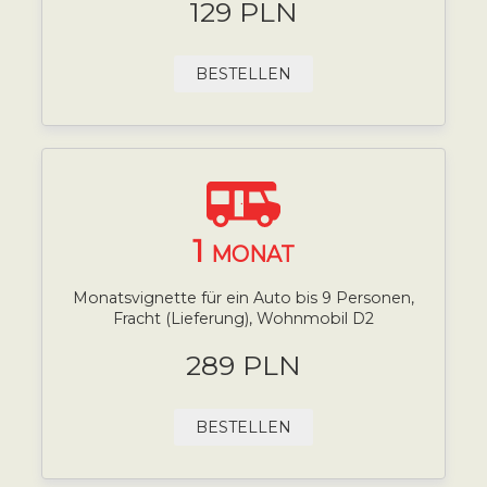
129 PLN
BESTELLEN
1
MONAT
Monatsvignette für ein Auto bis 9 Personen,
Fracht (Lieferung), Wohnmobil D2
289 PLN
BESTELLEN