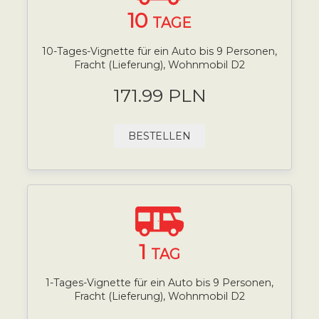
10
TAGE
10-Tages-Vignette für ein Auto bis 9 Personen,
Fracht (Lieferung), Wohnmobil D2
171.99 PLN
BESTELLEN
1
TAG
1-Tages-Vignette für ein Auto bis 9 Personen,
Fracht (Lieferung), Wohnmobil D2