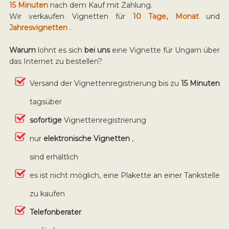
15 Minuten
nach dem Kauf mit Zahlung.
Wir verkaufen Vignetten für
10 Tage, Monat
und
Jahresvignetten
.
Warum
lohnt es sich
bei uns
eine Vignette für Ungarn über
das Internet zu bestellen?
Versand der Vignettenregistrierung bis zu
15 Minuten
tagsüber
sofortige
Vignettenregistrierung
nur
elektronische Vignetten
,
sind erhältlich
es ist nicht möglich, eine Plakette an einer Tankstelle
zu kaufen
Telefonberater