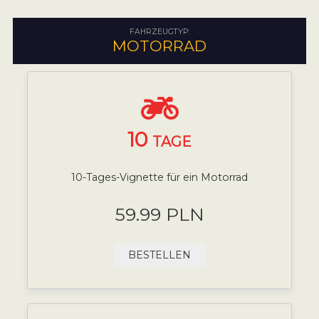
FAHRZEUGTYP:
MOTORRAD
10
TAGE
10-Tages-Vignette für ein Motorrad
59.99 PLN
BESTELLEN