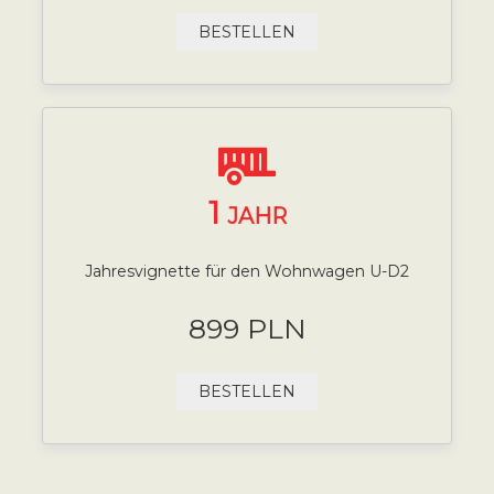
BESTELLEN
1
JAHR
Jahresvignette für den Wohnwagen U-D2
899 PLN
BESTELLEN