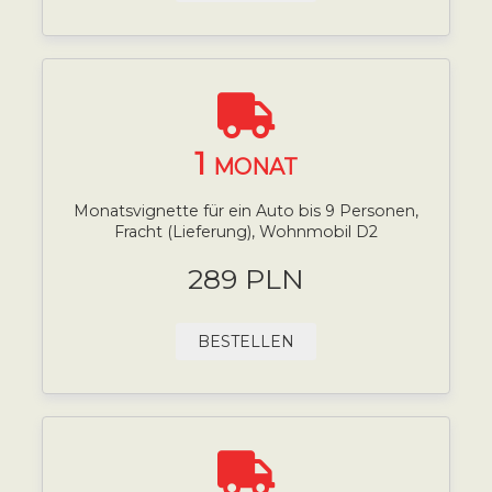
1
MONAT
Monatsvignette für ein Auto bis 9 Personen,
Fracht (Lieferung), Wohnmobil D2
289 PLN
BESTELLEN