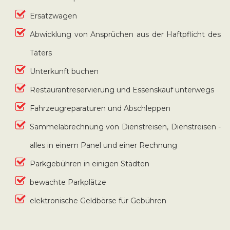
Ersatzwagen
Abwicklung von Ansprüchen aus der Haftpflicht des
Täters
Unterkunft buchen
Restaurantreservierung und Essenskauf unterwegs
Fahrzeugreparaturen und Abschleppen
Sammelabrechnung von Dienstreisen, Dienstreisen -
alles in einem Panel und einer Rechnung
Parkgebühren in einigen Städten
bewachte Parkplätze
elektronische Geldbörse für Gebühren