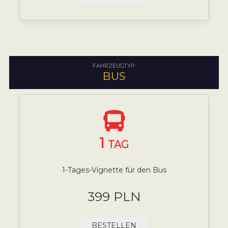
FAHRZEUGTYP:
BUS
1
TAG
1-Tages-Vignette für den Bus
399 PLN
BESTELLEN