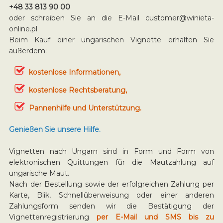
+48 33 813 90 00
oder schreiben Sie an die E-Mail
customer@winieta-
online.pl
Beim Kauf einer ungarischen Vignette erhalten Sie
außerdem:
kostenlose Informationen,
kostenlose Rechtsberatung,
Pannenhilfe und Unterstützung.
Genießen Sie unsere Hilfe.
Vignetten nach Ungarn sind in Form und Form von
elektronischen Quittungen für die Mautzahlung auf
ungarische Maut.
Nach der Bestellung sowie der erfolgreichen Zahlung per
Karte, Blik, Schnellüberweisung oder einer anderen
Zahlungsform senden wir die Bestätigung der
Vignettenregistrierung
per E-Mail und SMS bis zu