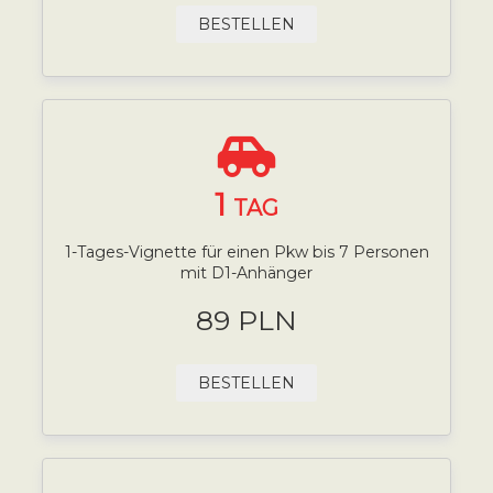
BESTELLEN
1
TAG
1-Tages-Vignette für einen Pkw bis 7 Personen
mit D1-Anhänger
89 PLN
BESTELLEN