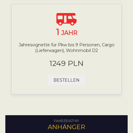
1
JAHR
Jahresvignette für Pkw bis 9 Personen, Cargo
(Lieferwagen), Wohnmobil D2
1249 PLN
BESTELLEN
FAHRZEUGTYP:
ANHÄNGER