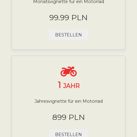
Monatsvignette für ein Motorrad
99.99 PLN
BESTELLEN
1
JAHR
Jahresvignette für ein Motorrad
899 PLN
BESTELLEN